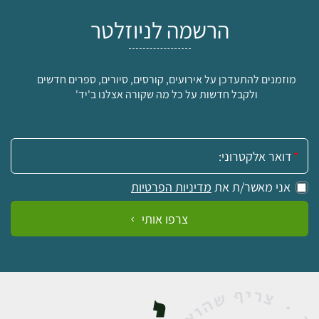
הרשמה לניוזלטר
מוזמנים להתעדכן על אירועים, קורסים, סיורים, ספרים חדשים
ולקבל חדשות על כל מה שקורה אצלנו ב'יד'
אימייל:
אני מאשר/ת את
מדיניות הפרטיות
צרפו אותי