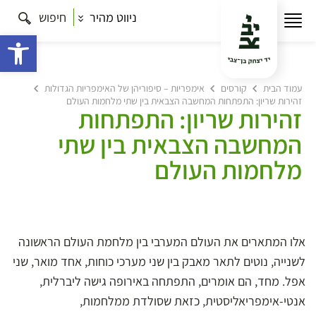
ניווט מהיר
חיפוש
פתח 
עמוד הבית
קורסים
אימפריות – סיפוריהן של האימפריות הגדולות
זהירות שריון: התפתחות המחשבה הצבאית בין שתי מלחמות העולם
זהירות שריון: התפתחות
המחשבה הצבאית בין שתי
מלחמות העולם
אלו המתארים את העולם המערבי בין מלחמת העולם הראשונה
לשנייה, נוטים לתאר מאבק בין שני מערכי כוחות, אחד מואר, שני
אפל. מחד, הם אומרים, התפתחה באירופה גישה ליברלית,
אנטי-אימפריאליסטית, כזאת שסולדת ממלחמות,