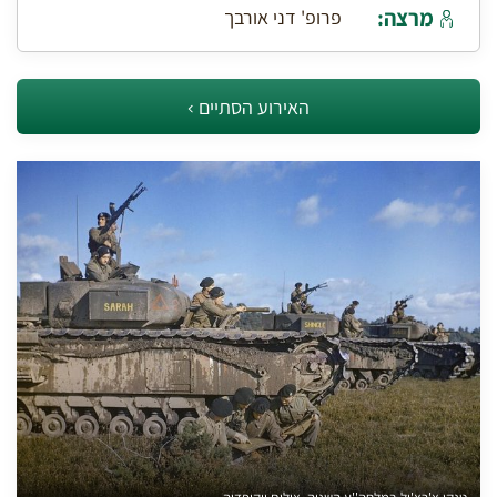
מרצה:
פרופ' דני אורבך
האירוע הסתיים