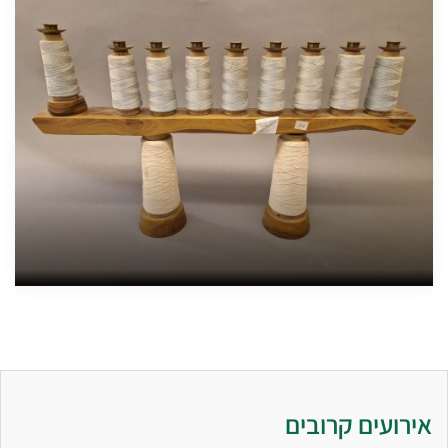
אירועים קרובים