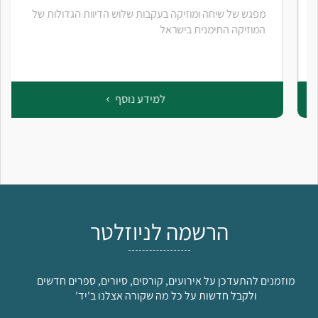
מפגש של שיחה ומוזיקה בעקבות שלוש הדיוות הגדולות של
המוזיקה התימנית בישראל
למידע נוסף
הרשמה לניוזלטר
מוזמנים להתעדכן על אירועים, קורסים, סיורים, ספרים חדשים
ולקבל חדשות על כל מה שקורה אצלנו ב'יד'