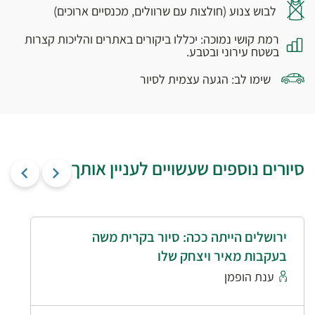
לבוש צנוע (חולצות עם שרוולים, מכנסיים ארוכים)
רמת קושי נמוכה: יכללו ביקורים באתרים והליכות קצרות
בשטח עירוני ובטבע.
שימו לב: הגעה עצמית לסיור
סיורים נוספים שעשויים לעניין אותך
ירושלים הייתה ככה: סיור בקרית משה
בעקבות מאיר ויצחק שלו
ענת הופמן