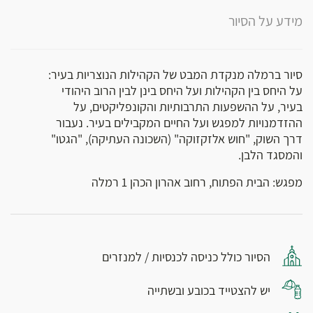
מידע על הסיור
סיור ברמלה מנקדת המבט של הקהילות הנוצריות בעיר:
על היחס בין הקהילות ועל היחס בינן לבין הרוב היהודי
בעיר, על ההשפעות התרבותיות והקונפליקטים, על
ההזדמנויות למפגש ועל החיים המקבילים בעיר. נעבור
דרך השוק, "חוש אלזקזוקה" (השכונה העתיקה), "הגטו"
והמסגד הלבן.
מפגש: הבית הפתוח, רחוב אהרון הכהן 1 רמלה
הסיור כולל כניסה לכנסיות / למנזרים
יש להצטייד בכובע ובשתייה