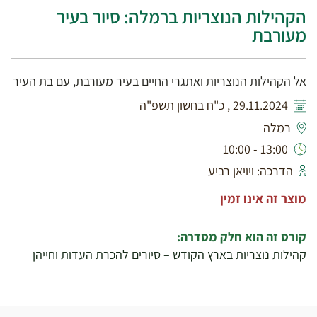
הקהילות הנוצריות ברמלה: סיור בעיר
מעורבת
אל הקהילות הנוצריות ואתגרי החיים בעיר מעורבת, עם בת העיר
29.11.2024 , כ"ח בחשון תשפ"ה
רמלה
13:00 - 10:00
הדרכה: ויויאן רביע
מוצר זה אינו זמין
קורס זה הוא חלק מסדרה:
קהילות נוצריות בארץ הקודש – סיורים להכרת העדות וחייהן