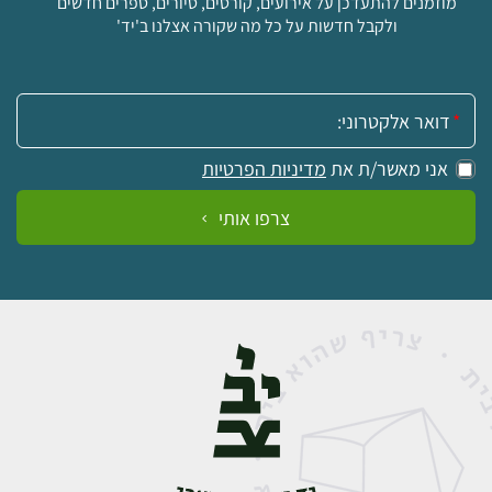
מוזמנים להתעדכן על אירועים, קורסים, סיורים, ספרים חדשים
ולקבל חדשות על כל מה שקורה אצלנו ב'יד'
אימייל:
אני מאשר/ת את
מדיניות הפרטיות
צרפו אותי