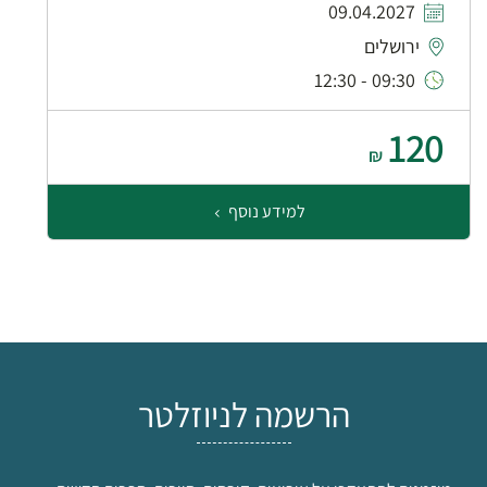
09.04.2027
ירושלים
09:30 - 12:30
120
₪
למידע נוסף
הרשמה לניוזלטר