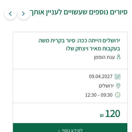
סיורים נוספים שעשויים לעניין אותך
ירושלים הייתה ככה: סיור בקרית משה
בעקבות מאיר ויצחק שלו
ענת הופמן
09.04.2027
ירושלים
09:30 - 12:30
120
₪
למידע נוסף