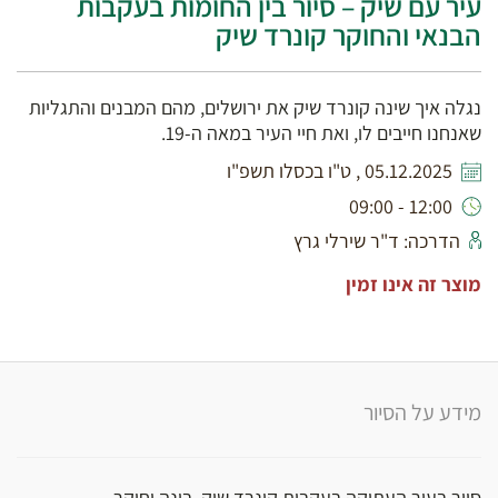
עיר עם שיק – סיור בין החומות בעקבות
הבנאי והחוקר קונרד שיק
נגלה איך שינה קונרד שיק את ירושלים, מהם המבנים והתגליות
שאנחנו חייבים לו, ואת חיי העיר במאה ה-19.
05.12.2025 , ט"ו בכסלו תשפ"ו
12:00 - 09:00
הדרכה: ד"ר שירלי גרץ
מוצר זה אינו זמין
מידע על הסיור
סיור בעיר העתיקה בעקבות קונרד שיק, בונה וחוקר