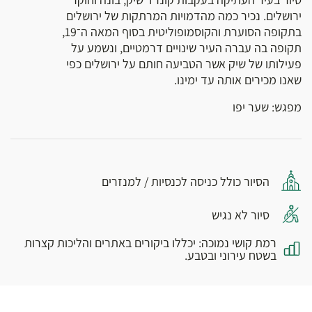
ירושלים. נכיר כמה מהדמויות המרתקות של ירושלים
בתקופה הסוערת והקוסמופוליטית בסוף המאה ה־19,
תקופה בה עברה העיר שינויים דרמטיים, ונשמע על
פעילותו של שיק אשר הטביעה חותם על ירושלים כפי
שאנו מכירים אותה עד ימינו.
מפגש: שער יפו
הסיור כולל כניסה לכנסיות / למנזרים
סיור לא נגיש
רמת קושי נמוכה: יכללו ביקורים באתרים והליכות קצרות
בשטח עירוני ובטבע.