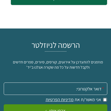
הרשמה לניוזלטר
מוזמנים להתעדכן על אירועים, קורסים, סיורים, ספרים חדשים
ולקבל חדשות על כל מה שקורה אצלנו ב'יד'
אימייל:
אני מאשר/ת את
מדיניות הפרטיות
צרפו אותי