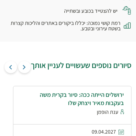
יש להצטייד בכובע ובשתייה
רמת קושי נמוכה: יכללו ביקורים באתרים והליכות קצרות
בשטח עירוני ובטבע.
סיורים נוספים שעשויים לעניין אותך
ירושלים הייתה ככה: סיור בקרית משה
בעקבות מאיר ויצחק שלו
ענת הופמן
09.04.2027