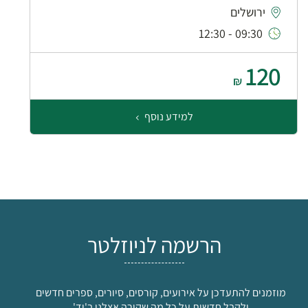
ירושלים
09:30 - 12:30
120
₪
למידע נוסף
הרשמה לניוזלטר
מוזמנים להתעדכן על אירועים, קורסים, סיורים, ספרים חדשים
ולקבל חדשות על כל מה שקורה אצלנו ב'יד'