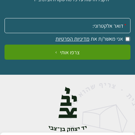
אימייל:
אני מאשר/ת את
מדיניות הפרטיות
צרפו אותי