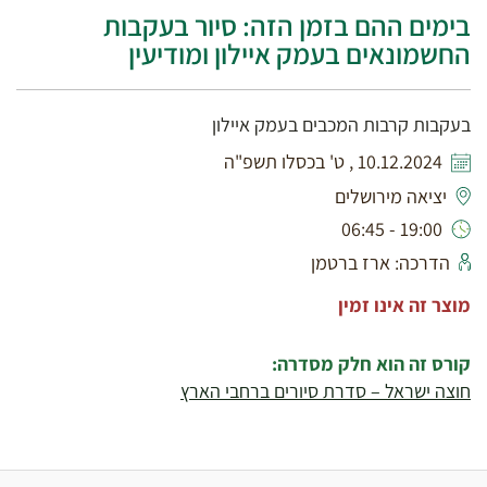
בימים ההם בזמן הזה: סיור בעקבות
החשמונאים בעמק איילון ומודיעין
בעקבות קרבות המכבים בעמק איילון
10.12.2024 , ט' בכסלו תשפ"ה
יציאה מירושלים
19:00 - 06:45
הדרכה: ארז ברטמן
מוצר זה אינו זמין
קורס זה הוא חלק מסדרה:
חוצה ישראל – סדרת סיורים ברחבי הארץ