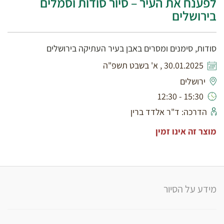
לפענח את העיר – סיור סודות וסמלים
בירושלים
סודות, סימנים ומסרים באבן בעיר העתיקה בירושלים
30.01.2025 , א' בשבט תשפ"ה
ירושלים
15:30 - 12:30
הדרכה: ד"ר אלדד ברין
מוצר זה אינו זמין
מידע על הסיור