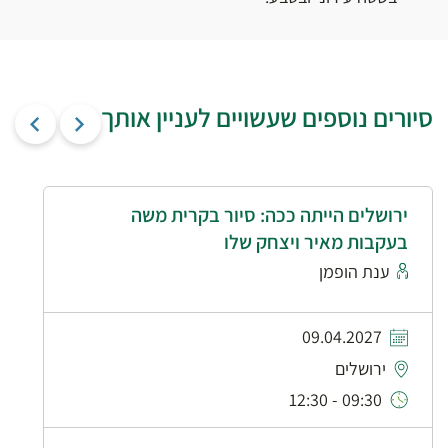
סיורים נוספים שעשויים לעניין אותך
ירושלים הייתה ככה: סיור בקרית משה
בעקבות מאיר ויצחק שלו
ענת הופמן
09.04.2027
ירושלים
09:30 - 12:30