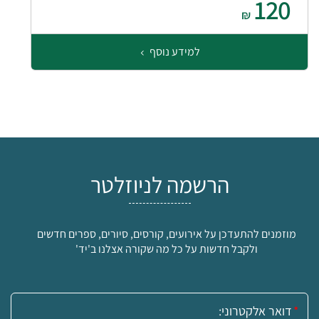
120
₪
למידע נוסף
הרשמה לניוזלטר
מוזמנים להתעדכן על אירועים, קורסים, סיורים, ספרים חדשים
ולקבל חדשות על כל מה שקורה אצלנו ב'יד'
אימייל: