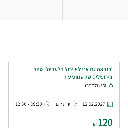
'כנראה גם אני לא יכול בלעדיה': סיור
בירושלים של עמוס עוז
יוסי גולדברג
12.02.2027
ירושלים
09:30 - 12:30
120
₪