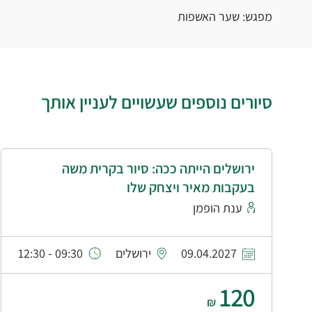
מפגש: שער האשפות
סיורים נוספים שעשויים לעניין אותך
ירושלים הייתה ככה: סיור בקרית משה
בעקבות מאיר ויצחק שלו
ענת הופמן
09.04.2027
ירושלים
09:30 - 12:30
120
₪