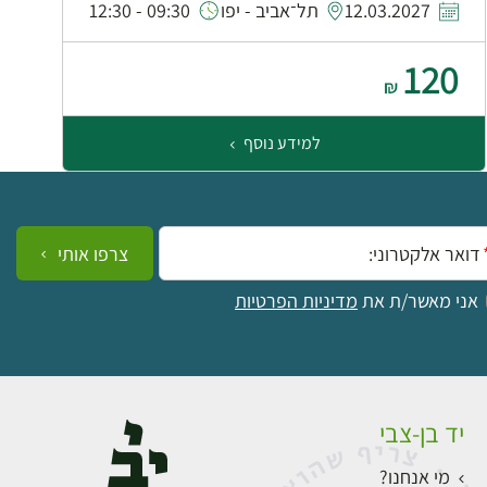
12.03.2027
תל־אביב - יפו
09:30 - 12:30
120
₪
למידע נוסף
ייל:
צרפו אותי
אני מאשר/ת את
מדיניות הפרטיות
יד בן-צבי
מי אנחנו?