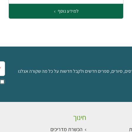
למידע נוסף
אימ
סים, סיורים, ספרים חדשים ולקבל חדשות על כל מה שקורה אצלנו
חינוך
ת
הכשרת מדריכים