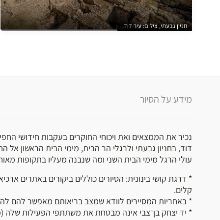
חניון גבעתי, צילום: עיר דוד.
מידע על הסיור
נכיר את הממצאים ואת ויכוחי החוקרים בעקבות חידושי החפי
דוד, בחניון גבעתי ולרגלי הר הבית, מימי הבית הראשון אל ה
עולי הרגל מימי הבית השני ומה שנבנה מעליו בתקופות מאוח
* דרגת קושי בינונית: הסיורים כוללים ביקורים באתרים ארכיאו
קלים.
* באחריות המסיירים לוודא שמצב בריאותם מאפשר להם לה
* יד יצחק בן־צבי אינה מבטחת את משתתפי הפעילות שלה (מו