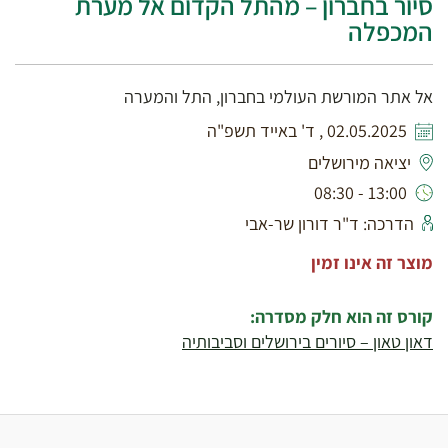
סיור בחברון – מהתל הקדום אל מערת
המכפלה
אל אתר המורשת העולמי בחברון, התל והמערה
02.05.2025 , ד' באייד תשפ"ה
יציאה מירושלים
13:00 - 08:30
הדרכה: ד"ר דורון שר-אבי
מוצר זה אינו זמין
קורס זה הוא חלק מסדרה:
דאון טאון – סיורים בירושלים וסביבותיה