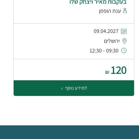
בעקבות מאיר ויצחק שלו
ענת הופמן
09.04.2027
ירושלים
09:30 - 12:30
120
₪
למידע נוסף