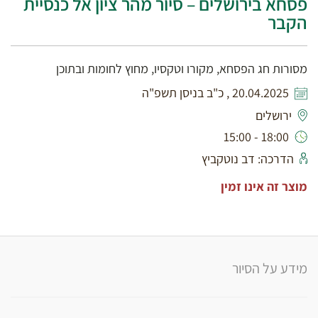
פסחא בירושלים – סיור מהר ציון אל כנסיית
הקבר
מסורות חג הפסחא, מקורו וטקסיו, מחוץ לחומות ובתוכן
20.04.2025 , כ"ב בניסן תשפ"ה
ירושלים
18:00 - 15:00
הדרכה: דב נוטקביץ
מוצר זה אינו זמין
מידע על הסיור