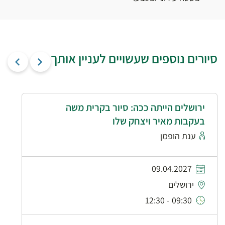
סיורים נוספים שעשויים לעניין אותך
ירושלים הייתה ככה: סיור בקרית משה
בעקבות מאיר ויצחק שלו
ענת הופמן
09.04.2027
ירושלים
09:30 - 12:30