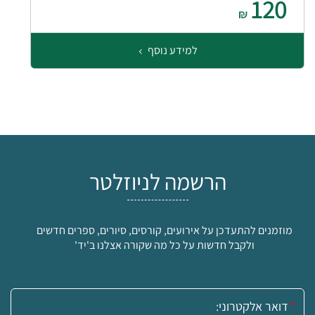
120
₪
למידע נוסף
הרשמה לניוזלטר
מוזמנים להתעדכן על אירועים, קורסים, סיורים, ספרים חדשים
ולקבל חדשות על כל מה שקורה אצלנו ב'יד'
אימייל: