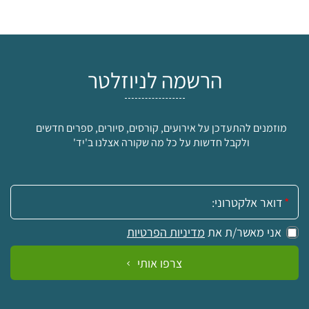
הרשמה לניוזלטר
מוזמנים להתעדכן על אירועים, קורסים, סיורים, ספרים חדשים
ולקבל חדשות על כל מה שקורה אצלנו ב'יד'
אימייל:
אני מאשר/ת את
מדיניות הפרטיות
צרפו אותי