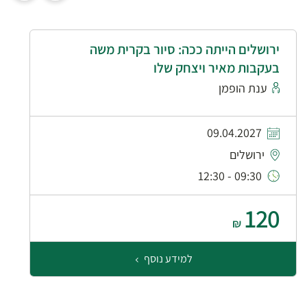
ירושלים הייתה ככה: סיור בקרית משה
בעקבות מאיר ויצחק שלו
ענת הופמן
09.04.2027
ירושלים
09:30 - 12:30
120
₪
למידע נוסף