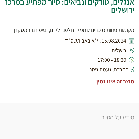
אנגלים, טורקים ונביאים: סיור מפתיע במרכז
ירושלים
מקומות פחות מוכרים שתמיד חלפנו לידם, וסיפורם המסקרן
15.08.2024 , י"א באב תשפ"ד
ירושלים
18:30 - 17:00
הדרכה: נעמה ניסני
מוצר זה אינו זמין
מידע על הסיור