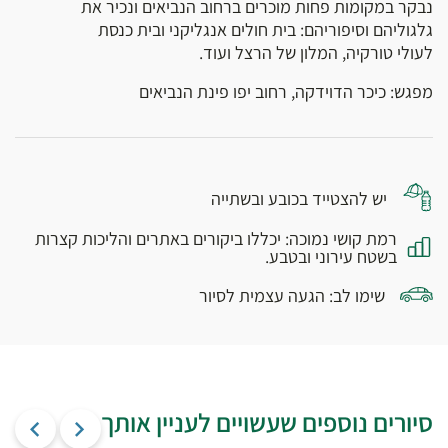
נבקר במקומות פחות מוכרים ברחוב הנביאים ונכיר את
גלגוליהם וסיפוריהם: בית חולים אנגליקני ובית כנסת
לעולי טורקיה, המלון של הרצל ועוד.
מפגש: כיכר הדוידקה, רחוב יפו פינת הנביאים
יש להצטייד בכובע ובשתייה
רמת קושי נמוכה: יכללו ביקורים באתרים והליכות קצרות
בשטח עירוני ובטבע.
שימו לב: הגעה עצמית לסיור
סיורים נוספים שעשויים לעניין אותך