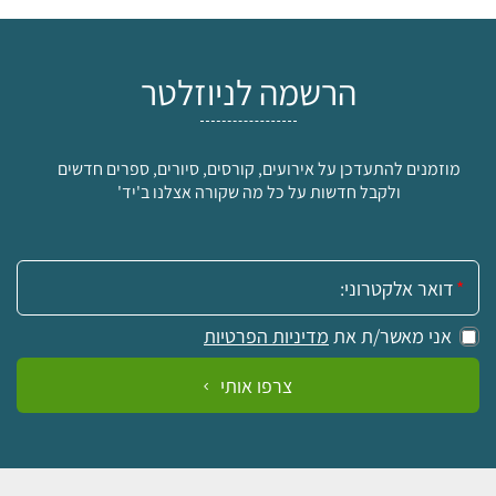
הרשמה לניוזלטר
מוזמנים להתעדכן על אירועים, קורסים, סיורים, ספרים חדשים
ולקבל חדשות על כל מה שקורה אצלנו ב'יד'
אימייל:
אני מאשר/ת את
מדיניות הפרטיות
צרפו אותי