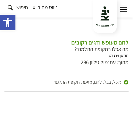
ניווט מהיר
חיפוש
פתח 
לחם מעופש ודגים רקובים
מה אכלו בתקופת התלמוד?
סוזאן וינגרטן
מתוך: עת־מול גיליון 296
אוכל,
בבל,
לחם,
מאמר,
תקופת התלמוד