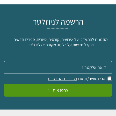
הרשמה לניוזלטר
מוזמנים להתעדכן על אירועים, קורסים, סיורים, ספרים חדשים
ולקבל חדשות על כל מה שקורה אצלנו ב'יד'
אימייל:
אני מאשר/ת את
מדיניות הפרטיות
צרפו אותי