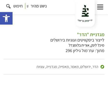
ניווט מהיר
חיפוש
פתח 
מגדניית "הדר"
לייצור ביסקוויטים ועוגיות בירושלים
מיכל לינק, אורית בלומנדל
מתוך: עת־מול גיליון 296
הדר,
ירושלים,
מאמר,
מאפייה,
מגדנייה,
עוגיות