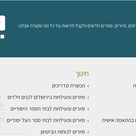
אימ
סים, סיורים, ספרים חדשים ולקבל חדשות על כל מה שקורה אצלנו
חינוך
ת
הכשרת מדריכים
סיורים ופעילויות בירושלים לגנים וילדים
סיורים ופעילויות לבתי הספר היסודיים
ם בהתאמה אישית
סיורים ופעילויות לבתי ספר העל יסודיים
סיורים לכוחות הביטחון