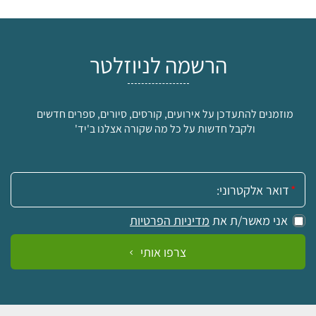
הרשמה לניוזלטר
מוזמנים להתעדכן על אירועים, קורסים, סיורים, ספרים חדשים
ולקבל חדשות על כל מה שקורה אצלנו ב'יד'
אימייל:
אני מאשר/ת את
מדיניות הפרטיות
צרפו אותי