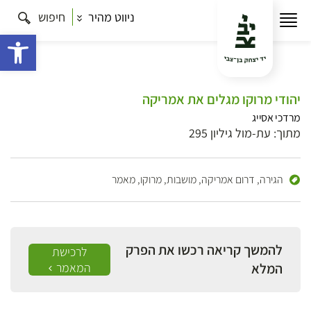
ניווט מהיר
חיפוש
פתח 
יהודי מרוקו מגלים את אמריקה
מרדכי אסייג
מתוך: עת-מול גיליון 295
הגירה, דרום אמריקה, מושבות, מרוקו,
מאמר
להמשך קריאה רכשו את הפרק
לרכישת
המלא
המאמר