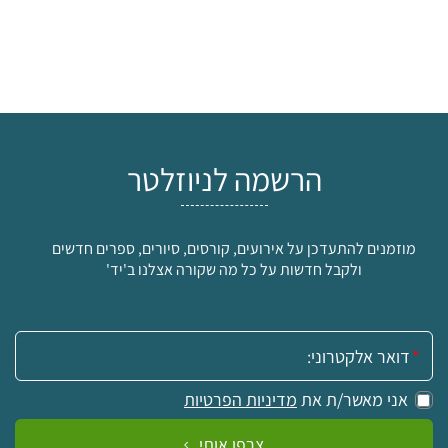
הרשמה לניוזלטר
מוזמנים להתעדכן על אירועים, קורסים, סיורים, ספרים חדשים
ולקבל חדשות על כל מה שקורה אצלנו ב'יד'
אימייל:
אני מאשר/ת את
מדיניות הפרטיות
צרפו אותי