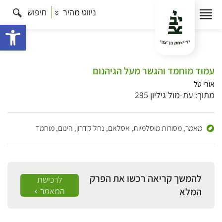
ניווט מהיר
חיפוש
פתח 
עמוד מוחמד והגשר מעל הגיהנום
אורי טל
מתוך: עת-מול גיליון 295
מאמר,
מסורות מוסלמיות, אסלאם, נחל קדרון, הינום, מוחמד
להמשך קריאה רכשו את הפרק
לרכישת
המלא
המאמר