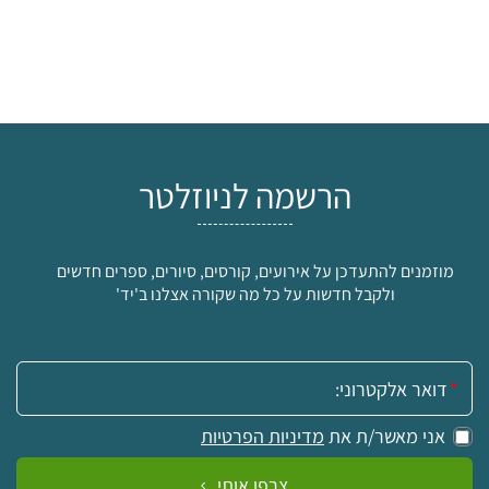
הרשמה לניוזלטר
מוזמנים להתעדכן על אירועים, קורסים, סיורים, ספרים חדשים
ולקבל חדשות על כל מה שקורה אצלנו ב'יד'
אימייל:
אני מאשר/ת את
מדיניות הפרטיות
צרפו אותי