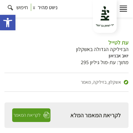
ניווט מהיר
חיפוש
פתח 
עת לטייל
הבזיליקה הגדולה באשקלון
יואב אבניאון
מתוך: עת-מול גיליון 295
אשקלון, בזיליקה,
מאמר
לקריאת המאמר המלא
לקריאת המאמר