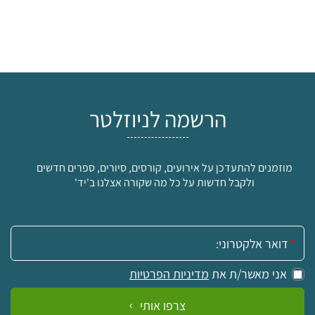
הרשמה לניוזלטר
מוזמנים להתעדכן על אירועים, קורסים, סיורים, ספרים חדשים
ולקבל חדשות על כל מה שקורה אצלנו ב'יד'
אימייל:
אני מאשר/ת את
מדיניות הפרטיות
צרפו אותי