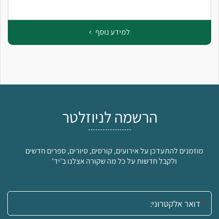
למידע נוסף
הרשמה לניוזלטר
מוזמנים להתעדכן על אירועים, קורסים, סיורים, ספרים חדשים
ולקבל חדשות על כל מה שקורה אצלנו ב'יד'
אימייל: