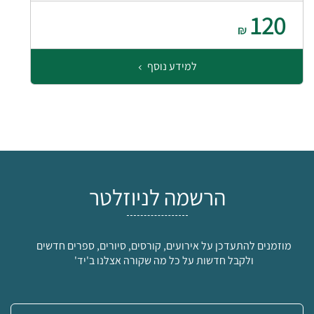
120
₪
למידע נוסף
הרשמה לניוזלטר
מוזמנים להתעדכן על אירועים, קורסים, סיורים, ספרים חדשים
ולקבל חדשות על כל מה שקורה אצלנו ב'יד'
אימייל: