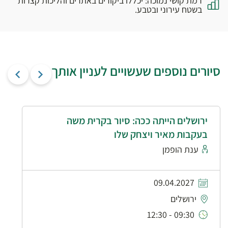
רמת קושי נמוכה: יכללו ביקורים באתרים והליכות קצרות
בשטח עירוני ובטבע.
סיורים נוספים שעשויים לעניין אותך
ירושלים הייתה ככה: סיור בקרית משה
בעקבות מאיר ויצחק שלו
ענת הופמן
09.04.2027
ירושלים
09:30 - 12:30