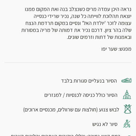
נראה היכן עמדה מרים כשנצלב בנה ואת המקום ממנו
יוצאת תהלוכת לווייתה כל שנה, נכיר שרידי כנסייה
עצומה לזכר 'יולדת האל' ונסיים במקום תרדמת הנצח
שלה בהר ציון. דרכם נכיר את דמותה של מריה במסורות
ובאמנות של דתות וזרמים שונים.
מפגש: שער יפו
הסיור בנעליים סגורות בלבד
הסיור כולל כניסה לכנסיות / למנזרים
לבוש צנוע (חולצות עם שרוולים, מכנסיים ארוכים)
סיור לא נגיש