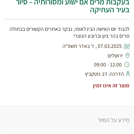
בעקבות מרים אם ישוע ומסורותיה – סיור
בעיר העתיקה
לכבוד יום האישה הבינלאומי, נבקר באתרים הקשורים בבתולה
מרים בהר ציון וברובע הנוצרי
07.03.2025 , ז' באדר תשפ"ה
ירושלים
12:00 - 09:00
הדרכה: דב נוטקביץ
מוצר זה אינו זמין
מידע על הסיור