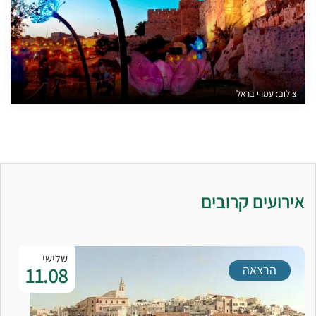
צילום: עמרי בראל
אירועים קרובים
שלישי
11.08
הרצאה