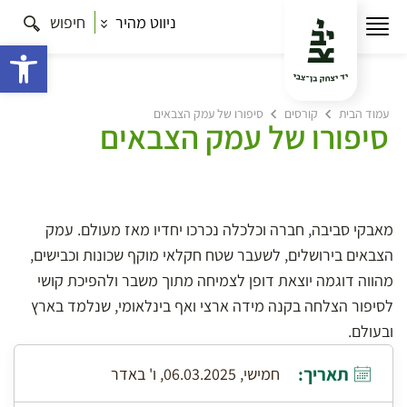
ניווט מהיר
חיפוש
פתח 
עמוד הבית
קורסים
סיפורו של עמק הצבאים
סיפורו של עמק הצבאים
מאבקי סביבה, חברה וכלכלה נכרכו יחדיו מאז מעולם. עמק
הצבאים בירושלים, לשעבר שטח חקלאי מוקף שכונות וכבישים,
מהווה דוגמה יוצאת דופן לצמיחה מתוך משבר ולהפיכת קושי
לסיפור הצלחה בקנה מידה ארצי ואף בינלאומי, שנלמד בארץ
ובעולם.
תאריך:
חמישי, 06.03.2025, ו' באדר