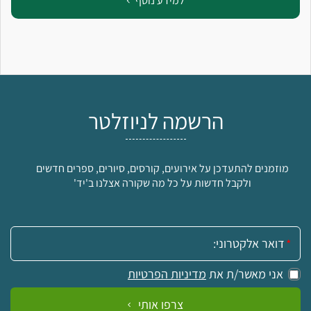
למידע נוסף
הרשמה לניוזלטר
מוזמנים להתעדכן על אירועים, קורסים, סיורים, ספרים חדשים
ולקבל חדשות על כל מה שקורה אצלנו ב'יד'
אימייל:
אני מאשר/ת את
מדיניות הפרטיות
צרפו אותי