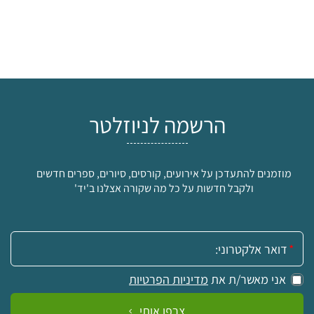
הרשמה לניוזלטר
מוזמנים להתעדכן על אירועים, קורסים, סיורים, ספרים חדשים
ולקבל חדשות על כל מה שקורה אצלנו ב'יד'
אימייל:
אני מאשר/ת את
מדיניות הפרטיות
צרפו אותי