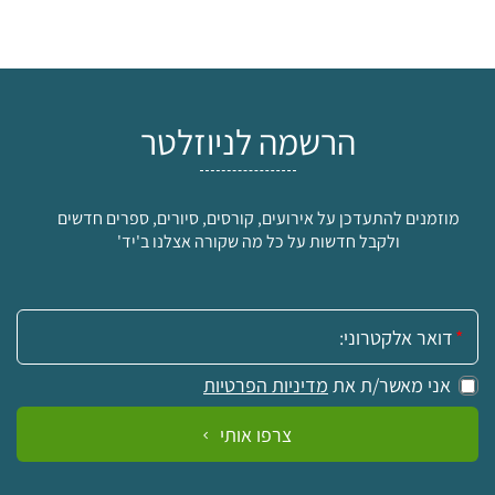
הרשמה לניוזלטר
מוזמנים להתעדכן על אירועים, קורסים, סיורים, ספרים חדשים
ולקבל חדשות על כל מה שקורה אצלנו ב'יד'
אימייל:
אני מאשר/ת את
מדיניות הפרטיות
צרפו אותי