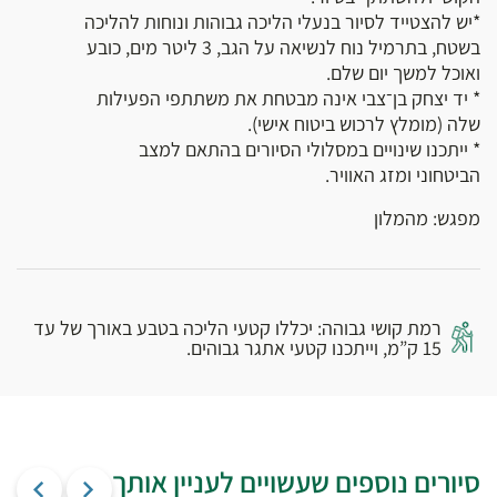
*יש להצטייד לסיור בנעלי הליכה גבוהות ונוחות להליכה
בשטח, בתרמיל נוח לנשיאה על הגב, 3 ליטר מים, כובע
ואוכל למשך יום שלם.
* יד יצחק בן־צבי אינה מבטחת את משתתפי הפעילות
שלה (מומלץ לרכוש ביטוח אישי).
* ייתכנו שינויים במסלולי הסיורים בהתאם למצב
הביטחוני ומזג האוויר.
מפגש: מהמלון
רמת קושי גבוהה: יכללו קטעי הליכה בטבע באורך של עד
15 ק”מ, וייתכנו קטעי אתגר גבוהים.
סיורים נוספים שעשויים לעניין אותך