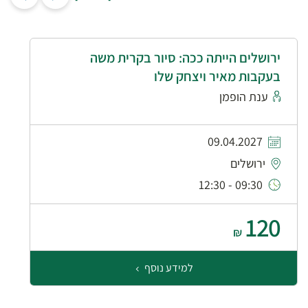
ירושלים הייתה ככה: סיור בקרית משה
בעקבות מאיר ויצחק שלו
ענת הופמן
09.04.2027
ירושלים
09:30 - 12:30
120
₪
למידע נוסף