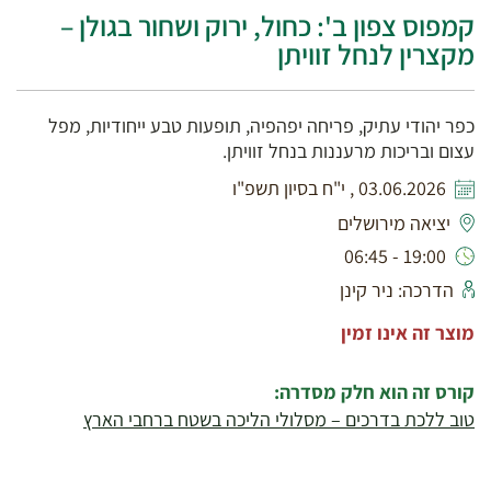
קמפוס צפון ב': כחול, ירוק ושחור בגולן –
מקצרין לנחל זוויתן
כפר יהודי עתיק, פריחה יפהפיה, תופעות טבע ייחודיות, מפל
עצום ובריכות מרעננות בנחל זוויתן.
03.06.2026 , י"ח בסיון תשפ"ו
יציאה מירושלים
19:00 - 06:45
הדרכה: ניר קינן
מוצר זה אינו זמין
קורס זה הוא חלק מסדרה:
טוב ללכת בדרכים – מסלולי הליכה בשטח ברחבי הארץ