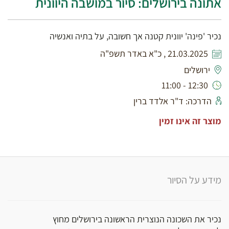
אתונה בירושלים: סיור במושבה היוונית
נכיר 'פינה' יוונית קטנה אך חשובה, על בתיה ואנשיה
21.03.2025 , כ"א באדר תשפ"ה
ירושלים
12:30 - 11:00
הדרכה: ד"ר אלדד ברין
מוצר זה אינו זמין
מידע על הסיור
נכיר את השכונה הנוצרית הראשונה בירושלים מחוץ