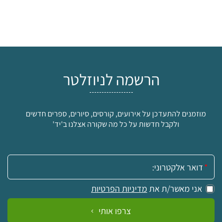
הרשמה לניוזלטר
מוזמנים להתעדכן על אירועים, קורסים, סיורים, ספרים חדשים
ולקבל חדשות על כל מה שקורה אצלנו ב'יד'
אימייל:
אני מאשר/ת את
מדיניות הפרטיות
צרפו אותי