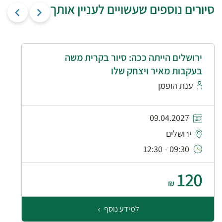
סיורים נוספים שעשויים לעניין אותך
ירושלים הייתה ככה: סיור בקרית משה
בעקבות מאיר ויצחק שלו
ענת הופמן
09.04.2027
ירושלים
09:30 - 12:30
120
₪
למידע נוסף