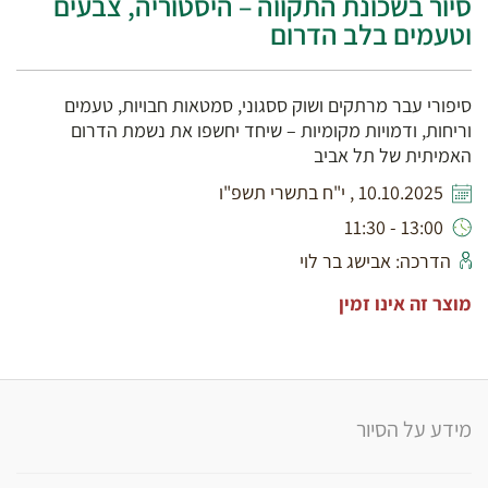
סיור בשכונת התקווה – היסטוריה, צבעים
וטעמים בלב הדרום
סיפורי עבר מרתקים ושוק ססגוני, סמטאות חבויות, טעמים
וריחות, ודמויות מקומיות – שיחד יחשפו את נשמת הדרום
האמיתית של תל אביב
10.10.2025 , י"ח בתשרי תשפ"ו
13:00 - 11:30
הדרכה: אבישג בר לוי
מוצר זה אינו זמין
מידע על הסיור