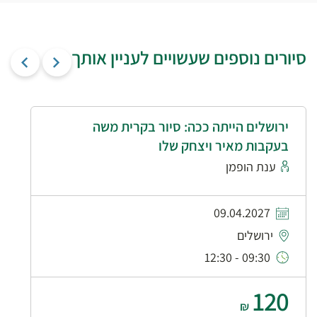
סיורים נוספים שעשויים לעניין אותך
ירושלים הייתה ככה: סיור בקרית משה
בעקבות מאיר ויצחק שלו
ענת הופמן
09.04.2027
ירושלים
09:30 - 12:30
120
₪