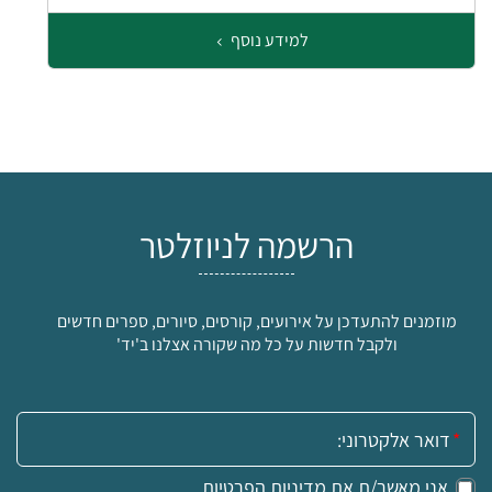
למידע נוסף
הרשמה לניוזלטר
מוזמנים להתעדכן על אירועים, קורסים, סיורים, ספרים חדשים
ולקבל חדשות על כל מה שקורה אצלנו ב'יד'
אימייל:
אני מאשר/ת את
מדיניות הפרטיות