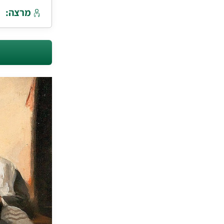
מרצה: