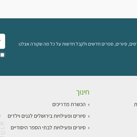
אימ
סים, סיורים, ספרים חדשים ולקבל חדשות על כל מה שקורה אצלנו
חינוך
ת
הכשרת מדריכים
סיורים ופעילויות בירושלים לגנים וילדים
סיורים ופעילויות לבתי הספר היסודיים