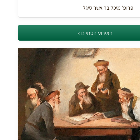
פרופ' מיכל בר אשר סיגל
האירוע הסתיים