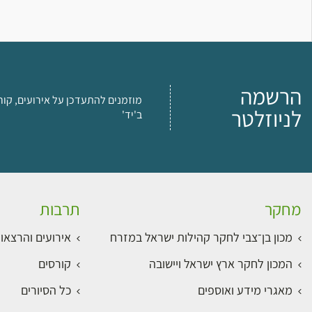
הרשמה
מוזמנים להתעדכן על אירועים, קור
לניוזלטר
ב'יד'
מחקר
תרבות
מכון בן־צבי לחקר קהילות ישראל במזרח
אירועים והרצאו
המכון לחקר ארץ ישראל ויישובה
קורסים
מאגרי מידע ואוספים
כל הסיורים