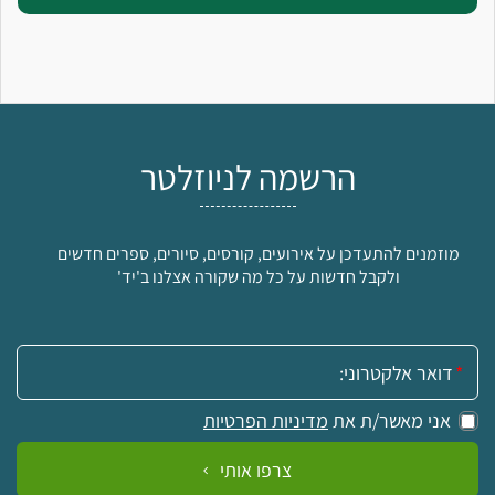
הרשמה לניוזלטר
מוזמנים להתעדכן על אירועים, קורסים, סיורים, ספרים חדשים
ולקבל חדשות על כל מה שקורה אצלנו ב'יד'
אימייל:
אני מאשר/ת את
מדיניות הפרטיות
צרפו אותי