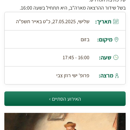
בשל שידור ההרצאה מארה"ב, היא תתחיל בשעה 16:00.
תאריך:
שלישי, 27.05.2025, כ"ט באייר תשפ"ה
מיקום:
בזום
שעה:
16:00 - 17:45
מרצה:
פרופ' ישי רוזן צבי
האירוע הסתיים