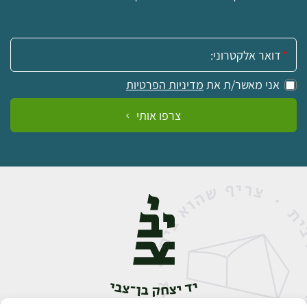
אימייל:
אני מאשר/ת את
מדיניות הפרטיות
צרפו אותי