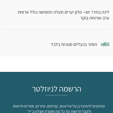
לינה בחדר זוגי- מלון יערים מעלה החמישה כולל ארוחת
ערב וארוחת בוקר
הסיור בנעליים סגורות בלבד
הרשמה לניוזלטר
מוזמנים להתעדכן על אירועים, קורסים, סיורים, ספרים חדשים
ולקבל חדשות על כל מה שקורה אצלנו ב'יד'