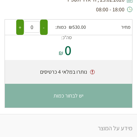
18:00 - 08:00
+
-
מחיר
₪530.00
כמות:
סה"כ:
0
₪
נותרו במלאי 4 כרטיסים
יש לבחור כמות
מידע על המוצר