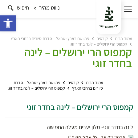
ניווט מהיר
חיפוש
פתח 
עמוד הבית
קורסים
פה ושם בארץ ישראל – סדרת סיורים ברחבי הארץ
קמפוס הרי ירושלים – לינה בחדר זוגי
קמפוס הרי ירושלים – לינה
בחדר זוגי
עמוד הבית
קורסים
פה ושם בארץ ישראל – סדרת
סיורים ברחבי הארץ
קמפוס הרי ירושלים – לינה בחדר זוגי
קמפוס הרי ירושלים – לינה בחדר זוגי
לינה בחדר זוגי- מלון יערים מעלה החמישה
25.02.2026 , ח' אדר תשפ"ו