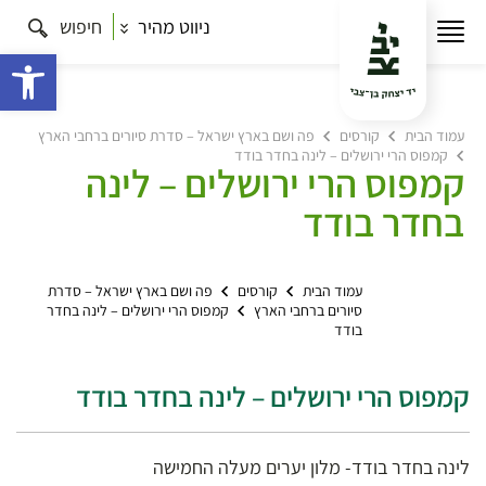
ניווט מהיר
חיפוש
פתח 
עמוד הבית
קורסים
פה ושם בארץ ישראל – סדרת סיורים ברחבי הארץ
קמפוס הרי ירושלים – לינה בחדר בודד
קמפוס הרי ירושלים – לינה
בחדר בודד
עמוד הבית
קורסים
פה ושם בארץ ישראל – סדרת
סיורים ברחבי הארץ
קמפוס הרי ירושלים – לינה בחדר
בודד
קמפוס הרי ירושלים – לינה בחדר בודד
לינה בחדר בודד- מלון יערים מעלה החמישה