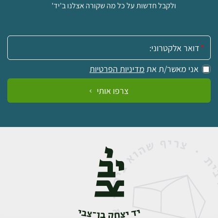
ולקבל חדשות על כל מה שקורה אצלנו ב'יד'
אימייל:
אני מאשר/ת את
מדיניות הפרטיות
צרפו אותי