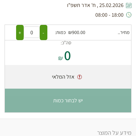
25.02.2026 , ח' אדר תשפ"ו
18:00 - 08:00
+
-
מחיר..
₪900.00
כמות:
סה"כ:
0
₪
אזל המלאי
יש לבחור כמות
מידע על המוצר