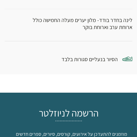
לינה בחדר בודד- מלון יערים מעלה החמישה כולל
ארוחת ערב וארוחת בוקר
הסיור בנעליים סגורות בלבד
הרשמה לניוזלטר
מוזמנים להתעדכן על אירועים, קורסים, סיורים, ספרים חדשים