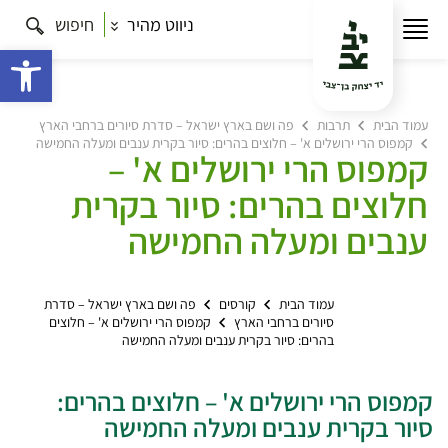
ניווט מהיר
חיפוש
פתח 
עמוד הבית
תרבות
פה ושם בארץ ישראל – סדרת סיורים ברחבי הארץ
קמפוס הרי ירושלים א' – חלוצים בהרים: סיור בקרית ענבים ומעלה החמישה
קמפוס הרי ירושלים א' –
חלוצים בהרים: סיור בקרית
ענבים ומעלה החמישה
עמוד הבית
קורסים
פה ושם בארץ ישראל – סדרת
סיורים ברחבי הארץ
קמפוס הרי ירושלים א' – חלוצים
בהרים: סיור בקרית ענבים ומעלה החמישה
קמפוס הרי ירושלים א' – חלוצים בהרים:
סיור בקרית ענבים ומעלה החמישה