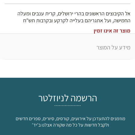
אל הקיבוצים הראשונים בהרי ירושלים, קרית ענבים ומעלה
החמישה, ועל אתגריהם בעלייה לקרקע ובקרבות תש"ח
מוצר זה אינו זמין
מידע על המוצר
הרשמה לניוזלטר
מוזמנים להתעדכן על אירועים, קורסים, סיורים, ספרים חדשים
ולקבל חדשות על כל מה שקורה אצלנו ב'יד'