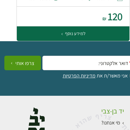
120
₪
למידע נוסף
ייל:
צרפו אותי
אני מאשר/ת את
מדיניות הפרטיות
יד בן-צבי
מי אנחנו?