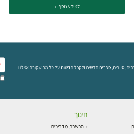
למידע נוסף
אימ
סים, סיורים, ספרים חדשים ולקבל חדשות על כל מה שקורה אצלנו
חינוך
ת
הכשרת מדריכים