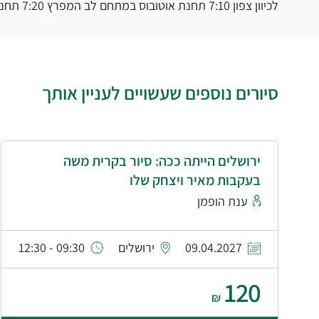
לכיוון צפון 7:10 תחנת אוטובוס במתחם לב המפרץ 7:20 תחנת אוטובוס במתחם יגור
סיורים נוספים שעשויים לעניין אותך
ירושלים הייתה ככה: סיור בקרית משה
בעקבות מאיר ויצחק שלו
ענת הופמן
09.04.2027
ירושלים
09:30 - 12:30
120
₪