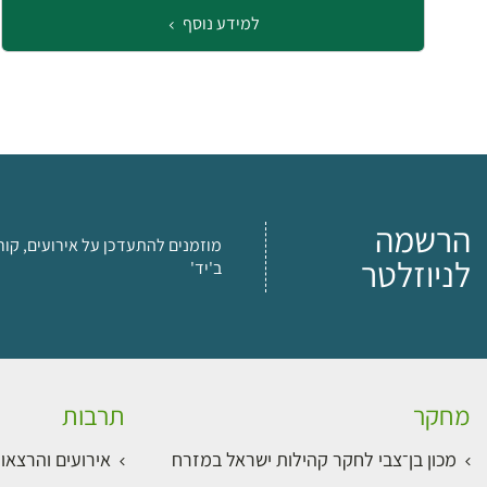
למידע נוסף
הרשמה
מוזמנים להתעדכן על אירועים, קור
לניוזלטר
ב'יד'
מחקר
תרבות
מכון בן־צבי לחקר קהילות ישראל במזרח
אירועים והרצאו