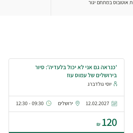
'כנראה גם אני לא יכול בלעדיה': סיור
בירושלים של עמוס עוז
יוסי גולדברג
12.02.2027
ירושלים
09:30 - 12:30
120
₪