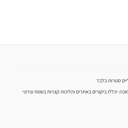
יים סגורות בלבד
וכה: יכללו ביקורים באתרים והליכות קצרות בשטח עירוני