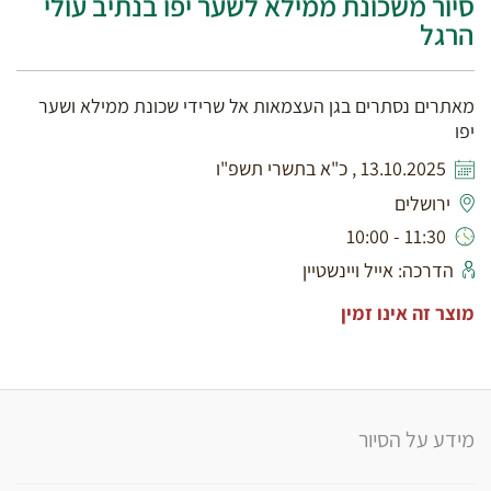
סיור משכונת ממילא לשער יפו בנתיב עולי
הרגל
מאתרים נסתרים בגן העצמאות אל שרידי שכונת ממילא ושער
יפו
13.10.2025 , כ"א בתשרי תשפ"ו
ירושלים
11:30 - 10:00
הדרכה: אייל ויינשטיין
מוצר זה אינו זמין
מידע על הסיור