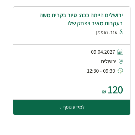
ירושלים הייתה ככה: סיור בקרית משה
בעקבות מאיר ויצחק שלו
ענת הופמן
09.04.2027
ירושלים
09:30 - 12:30
120
₪
למידע נוסף