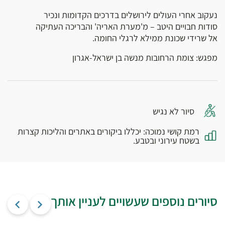
נעקוב אחרי העולים לירושלים בדרכים הקדומות ונכיר
סודות חבויים היטב – מ'מערת האריה' והבריכה העתיקה
אל שרידי שכונת ממילא לרגלי החומה.
מפגש: צומת הרחובות מנשה בן ישראל-אגרון
סיור לא נגיש
רמת קושי נמוכה: יכללו ביקורים באתרים והליכות קצרות
בשטח עירוני ובטבע.
סיורים נוספים שעשויים לעניין אותך