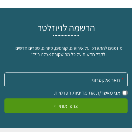
הרשמה לניוזלטר
מוזמנים להתעדכן על אירועים, קורסים, סיורים, ספרים חדשים
ולקבל חדשות על כל מה שקורה אצלנו ב'יד'
אימייל:
אני מאשר/ת את
מדיניות הפרטיות
צרפו אותי