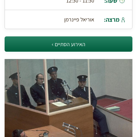
שעה:
11:30 - 12:30
מרצה:
אוריאל פיינרמן
האירוע הסתיים