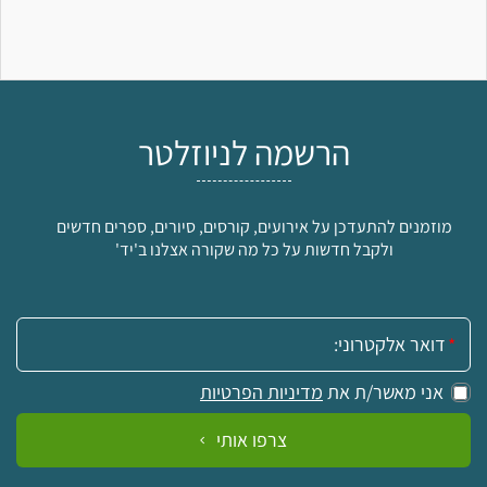
הרשמה לניוזלטר
מוזמנים להתעדכן על אירועים, קורסים, סיורים, ספרים חדשים
ולקבל חדשות על כל מה שקורה אצלנו ב'יד'
אימייל:
אני מאשר/ת את
מדיניות הפרטיות
צרפו אותי