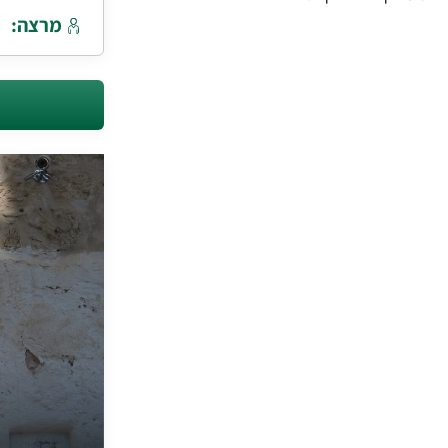
מרצה: