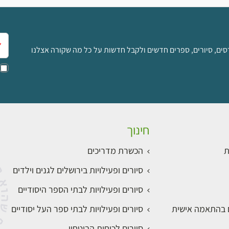
אימ
סים, סיורים, ספרים חדשים ולקבל חדשות על כל מה שקורה אצלנו
חינוך
ת
הכשרת מדריכים
סיורים ופעילויות בירושלים לגנים וילדים
סיורים ופעילויות לבתי הספר היסודיים
ם בהתאמה אישית
סיורים ופעילויות לבתי ספר העל יסודיים
סיורים לכוחות הביטחון