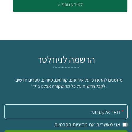
למידע נוסף
הרשמה לניוזלטר
מוזמנים להתעדכן על אירועים, קורסים, סיורים, ספרים חדשים
ולקבל חדשות על כל מה שקורה אצלנו ב'יד'
אימייל:
אני מאשר/ת את
מדיניות הפרטיות