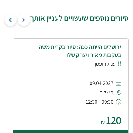
סיורים נוספים שעשויים לעניין אותך
ירושלים הייתה ככה: סיור בקרית משה
בעקבות מאיר ויצחק שלו
ענת הופמן
09.04.2027
ירושלים
09:30 - 12:30
120
₪