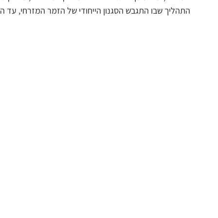
התהליך שבו התגבש הסגנון הייחודי של הזמר המזרחי, עד הג