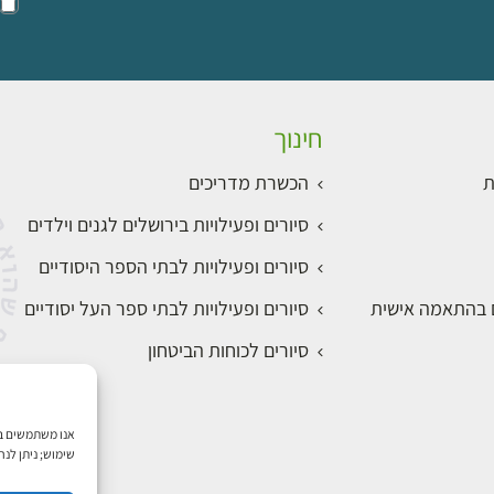
חינוך
ת
הכשרת מדריכים
סיורים ופעילויות בירושלים לגנים וילדים
סיורים ופעילויות לבתי הספר היסודיים
ם בהתאמה אישית
סיורים ופעילויות לבתי ספר העל יסודיים
סיורים לכוחות הביטחון
שימוש; ניתן לנ