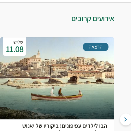
אירועים קרובים
שלישי
11.08
הרצאה
הבו לילדים עפיפונים! ביקוריו של יאנוש