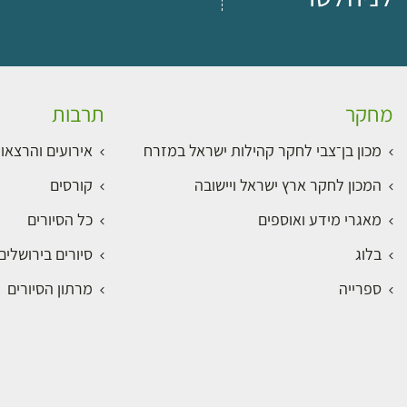
מחקר
תרבות
מכון בן־צבי לחקר קהילות ישראל במזרח
אירועים והרצאו
המכון לחקר ארץ ישראל ויישובה
קורסים
מאגרי מידע ואוספים
כל הסיורים
בלוג
סיורים בירושלי
ספרייה
מרתון הסיורים