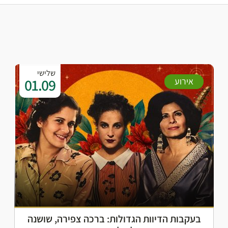
שלישי
01.09
אירוע
בעקבות הדיוות הגדולות: ברכה צפירה, שושנה