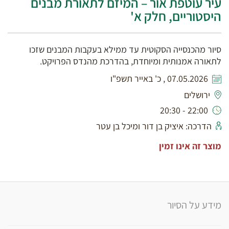
עיר עוטפת אור – המיזם לתאורת מבנים
היסטוריים, חלק א'
סיור מהכנסייה הסקוטית עד ממילא בעקבות המבנים שזכו
לתאורה אמנותית ומיוחדת, בהדרכת מהנדס הפרויקט.
07.05.2026 , כ' באייר תשפ"ו
ירושלים
22:00 - 20:30
הדרכה: איציק בן דור ומיכל בן עטר
מוצר זה אינו זמין
מידע על הסיור