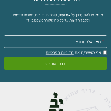
מוזמנים להתעדכן על אירועים, קורסים, סיורים, ספרים חדשים
ולקבל חדשות על כל מה שקורה אצלנו ב'יד'
אימייל:
אני מאשר/ת את
מדיניות הפרטיות
צרפו אותי