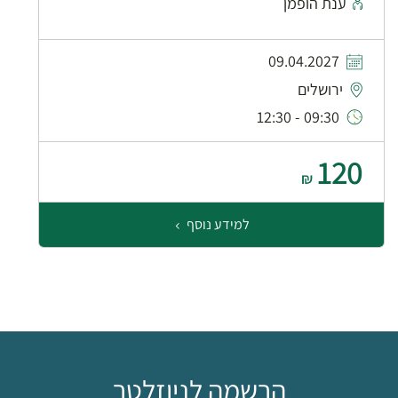
ענת הופמן
09.04.2027
ירושלים
09:30 - 12:30
120
₪
למידע נוסף
הרשמה לניוזלטר