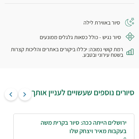
סיור באווירת לילה
סיור נגיש - כולל כסאות גלגלים ממונעים
רמת קושי נמוכה: יכללו ביקורים באתרים והליכות קצרות
בשטח עירוני ובטבע.
סיורים נוספים שעשויים לעניין אותך
ירושלים הייתה ככה: סיור בקרית משה
בעקבות מאיר ויצחק שלו