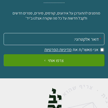
מוזמנים להתעדכן על אירועים, קורסים, סיורים, ספרים חדשים
ולקבל חדשות על כל מה שקורה אצלנו ב'יד'
אימייל:
אני מאשר/ת את
מדיניות הפרטיות
צרפו אותי