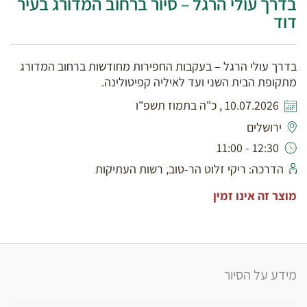
בדרך עולי הרגל – סיור ברחוב המדורג בעיר
דוד
בדרך עולי הרגל – בעקבות החפירות מחודשות ברחוב המדורג
מתקופת הבית השני ועד לאיליה קפיטולינה.
10.07.2026 , כ"ה בתמוז תשפ"ו
ירושלים
12:30 - 11:00
הדרכה: ריקי זלוט הר-טוב, רשות העתיקות
מוצר זה אינו זמין
מידע על הסיור