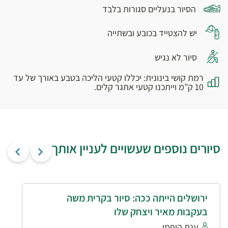
הסיור בנעליים סגורות בלבד
יש להצטייד בכובע ובשתייה
סיור לא נגיש
רמת קושי בינונית: יכללו קטעי הליכה בטבע באורך של עד
10 ק”מ וייתכנו קטעי אתגר קלים.
סיורים נוספים שעשויים לעניין אותך
ירושלים הייתה ככה: סיור בקרית משה
בעקבות מאיר ויצחק שלו
ענת הופמן