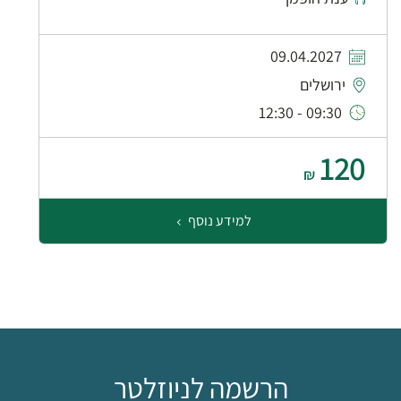
09.04.2027
ירושלים
09:30 - 12:30
120
₪
למידע נוסף
הרשמה לניוזלטר