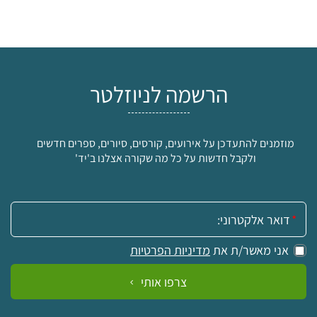
הרשמה לניוזלטר
מוזמנים להתעדכן על אירועים, קורסים, סיורים, ספרים חדשים
ולקבל חדשות על כל מה שקורה אצלנו ב'יד'
אימייל:
אני מאשר/ת את
מדיניות הפרטיות
צרפו אותי