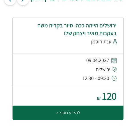
ירושלים הייתה ככה: סיור בקרית משה
בעקבות מאיר ויצחק שלו
ענת הופמן
09.04.2027
ירושלים
09:30 - 12:30
120
₪
למידע נוסף