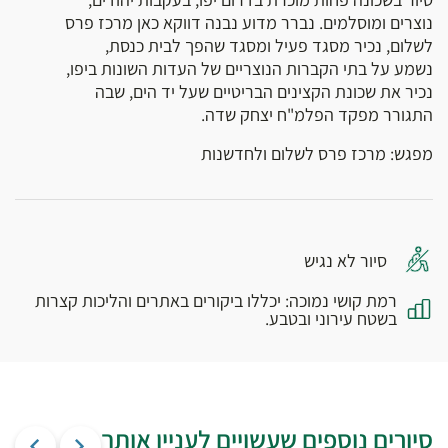
נוצרים ומוסלמים. נברר מדוע נבנה דווקא כאן מרכז פרס
לשלום, נכיר מסגד פעיל ומסגד שהפך לבית כנסת,
נשמע על בתי הקברות הנוצריים של העדות השונות ביפו,
נכיר את שכונת הקצינים הבריטיים שעל יד הים, שבה
התגורר מפקד הפלמ"ח יצחק שדה.
מפגש: מרכז פרס לשלום ולחדשנות
סיור לא נגיש
רמת קושי נמוכה: יכללו ביקורים באתרים והליכות קצרות
בשטח עירוני ובטבע.
סיורים נוספים שעשויים לעניין אותך