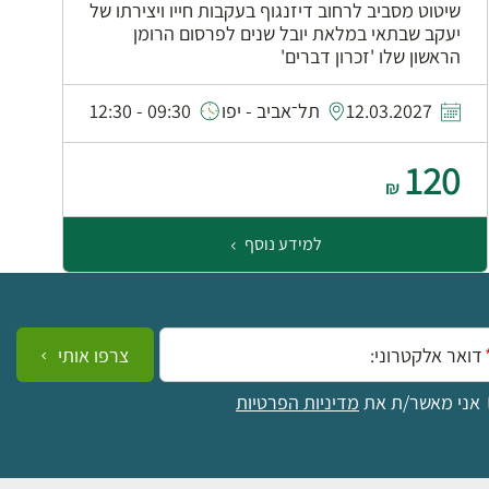
שיטוט מסביב לרחוב דיזנגוף בעקבות חייו ויצירתו של
יעקב שבתאי במלאת יובל שנים לפרסום הרומן
הראשון שלו 'זכרון דברים'
0
12.03.2027
תל־אביב - יפו
09:30 - 12:30
120
₪
למידע נוסף
ייל:
צרפו אותי
אני מאשר/ת את
מדיניות הפרטיות