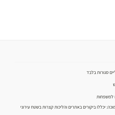
יים סגורות בלבד
ש
 למשפחות
וכה: יכללו ביקורים באתרים והליכות קצרות בשטח עירוני