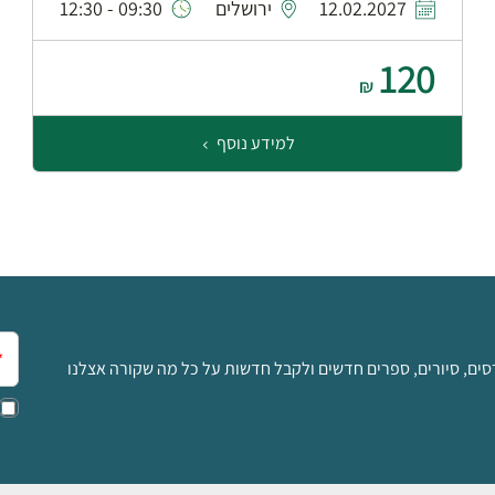
12.02.2027
ירושלים
09:30 - 12:30
120
₪
למידע נוסף
אימ
סים, סיורים, ספרים חדשים ולקבל חדשות על כל מה שקורה אצלנו