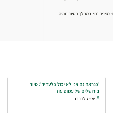
ם: מצפה נתי. במהלך הסיור תהיה
'כנראה גם אני לא יכול בלעדיה': סיור
בירושלים של עמוס עוז
יוסי גולדברג