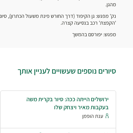
מהגן.
נק' מפגש: גן הקיפוד (דרך החורש פינת משעול הכתרון), סיו
'הקפצת' רכב בנסיעה קצרה.
מפגש: יפורסם בהמשך
סיורים נוספים שעשויים לעניין אותך
ירושלים הייתה ככה: סיור בקרית משה
בעקבות מאיר ויצחק שלו
ענת הופמן