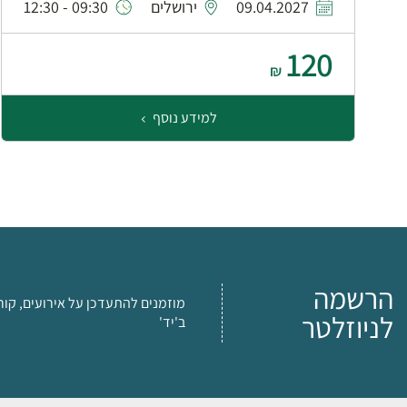
09.04.2027
ירושלים
09:30 - 12:30
120
₪
למידע נוסף
הרשמה
מוזמנים להתעדכן על אירועים, קור
לניוזלטר
ב'יד'