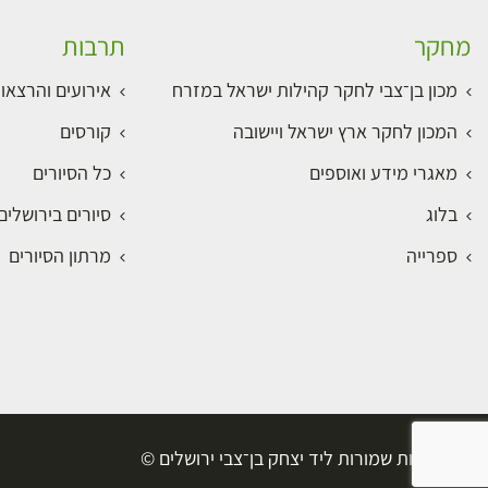
מחקר
תרבות
מכון בן־צבי לחקר קהילות ישראל במזרח
אירועים והרצאו
המכון לחקר ארץ ישראל ויישובה
קורסים
מאגרי מידע ואוספים
כל הסיורים
בלוג
סיורים בירושלי
ספרייה
מרתון הסיורים
כל הזכויות שמורות ליד יצחק בן־צבי ירושלים ©