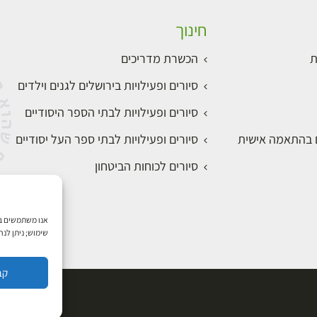
חינוך
ת
הכשרת מדריכים
סיורים ופעילויות בירושלים לגנים וילדים
סיורים ופעילויות לבתי הספר היסודיים
ם בהתאמה אישית
סיורים ופעילויות לבתי ספר העל יסודיים
סיורים לכוחות הביטחון
שימוש; ניתן לנ
קב