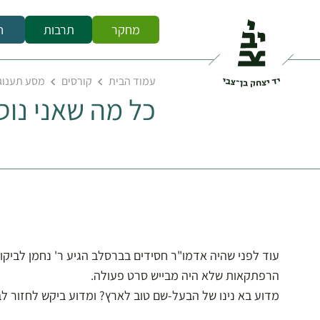
מחקר
תרבות
ח
עמוד הבית
קורסים
מסע תענוגו
כל מה שאני נוס
הרפתקאות שלא היה מבייש סרט פעולה.
מדוע בא נינו של הבעל-שם טוב לארץ? ומדוע ביקש לחזור 