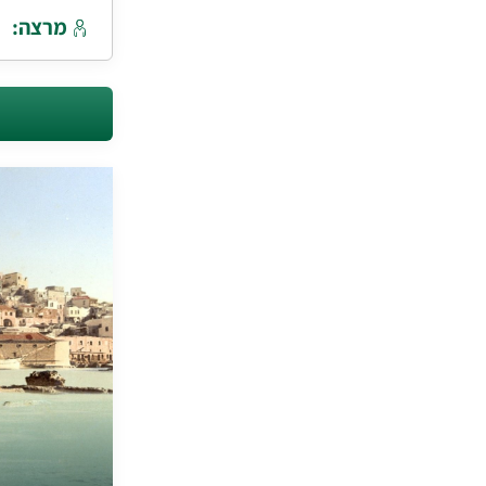
מרצה: