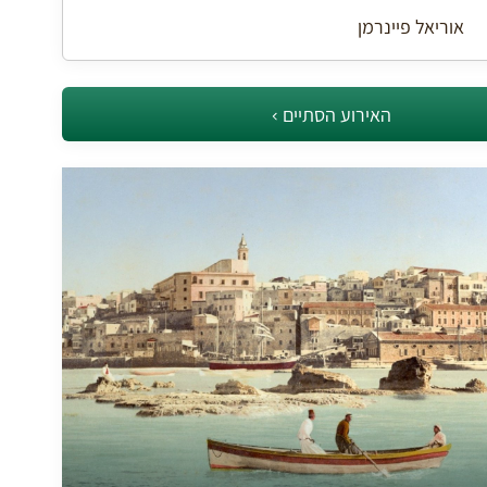
אוריאל פיינרמן
האירוע הסתיים