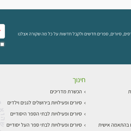
אימ
סים, סיורים, ספרים חדשים ולקבל חדשות על כל מה שקורה אצלנו
חינוך
ת
הכשרת מדריכים
סיורים ופעילויות בירושלים לגנים וילדים
סיורים ופעילויות לבתי הספר היסודיים
ם בהתאמה אישית
סיורים ופעילויות לבתי ספר העל יסודיים