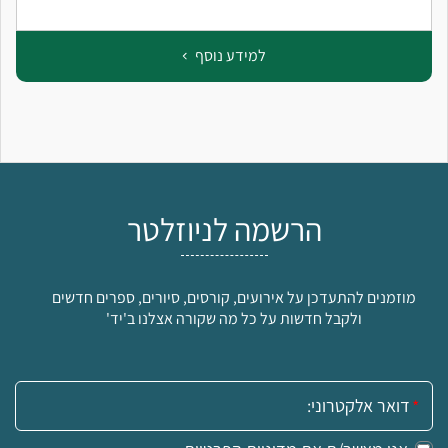
למידע נוסף
הרשמה לניוזלטר
מוזמנים להתעדכן על אירועים, קורסים, סיורים, ספרים חדשים
ולקבל חדשות על כל מה שקורה אצלנו ב'יד'
אימייל: