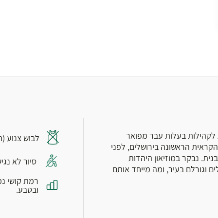
לקהילות בעלות עבר מפואר
לבוש צנוע (ח
הקראית הראשונה בירושלים, לפני
נית. נבקר במוזיאון היהדות
סיור לא נגי
ים וגורלם בעיר, ומה מייחד אותם
רמת קושי נמ
ובטבע.