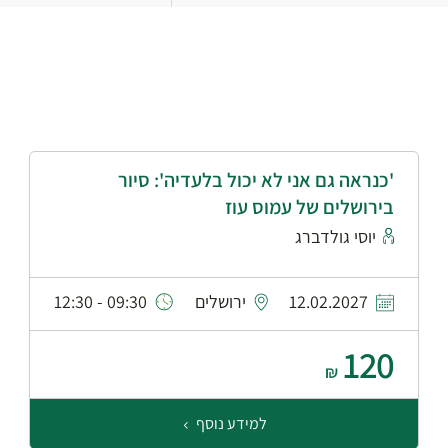
'כנראה גם אני לא יכול בלעדיה': סיור
בירושלים של עמוס עוז
יוסי גולדברג
12.02.2027
ירושלים
09:30 - 12:30
120
₪
למידע נוסף