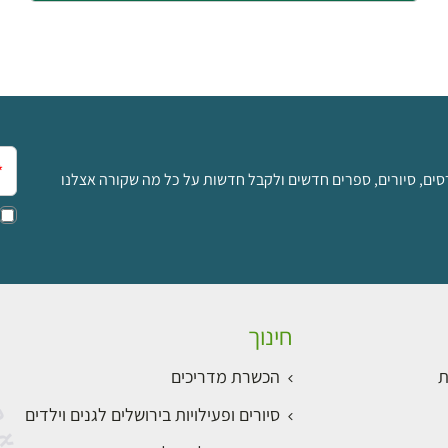
אימ
סים, סיורים, ספרים חדשים ולקבל חדשות על כל מה שקורה אצלנו
חינוך
ת
הכשרת מדריכים
סיורים ופעילויות בירושלים לגנים וילדים