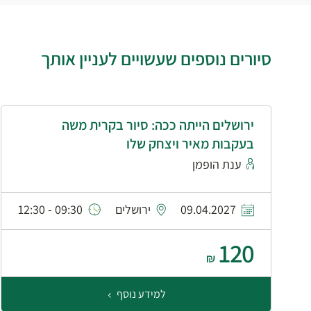
סיורים נוספים שעשויים לעניין אותך
ירושלים הייתה ככה: סיור בקרית משה
בעקבות מאיר ויצחק שלו
ענת הופמן
09.04.2027
ירושלים
09:30 - 12:30
120
₪
למידע נוסף