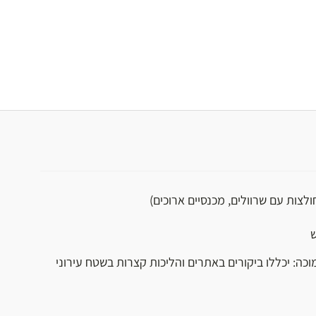
ולצות עם שרוולים, מכנסיים ארוכים)
ש
וכה: יכללו ביקורים באתרים והליכות קצרות בשטח עירוני