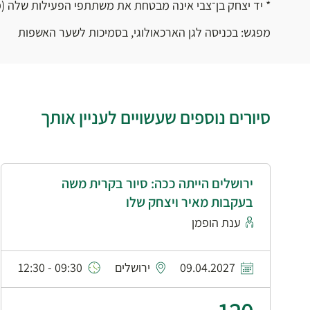
* יד יצחק בן־צבי אינה מבטחת את משתתפי הפעילות שלה (מו
מפגש: בכניסה לגן הארכאולוגי, בסמיכות לשער האשפות
סיורים נוספים שעשויים לעניין אותך
ירושלים הייתה ככה: סיור בקרית משה
בעקבות מאיר ויצחק שלו
ענת הופמן
09.04.2027
ירושלים
09:30 - 12:30