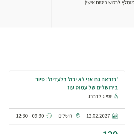
מלץ לרכוש ביטוח אישי).
'כנראה גם אני לא יכול בלעדיה': סיור
בירושלים של עמוס עוז
יוסי גולדברג
12.02.2027
ירושלים
09:30 - 12:30