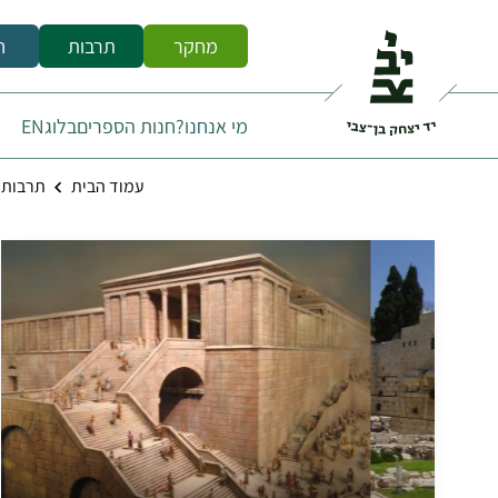
מחקר
תרבות
ח
מי אנחנו?
חנות הספרים
בלוג
EN
עמוד הבית
תרבות