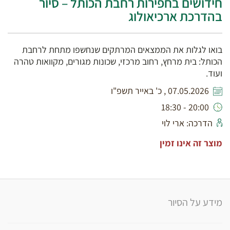
חידושים בחפירות רחבת הכותל – סיור
בהדרכת ארכיאולוג
בואו לגלות את הממצאים המרתקים שנחשפו מתחת לרחבת
הכותל: בית מרחץ, רחוב מרכזי, שכונות מגורים, מקוואות טהרה
ועוד.
07.05.2026 , כ' באייר תשפ"ו
20:00 - 18:30
הדרכה: ארי לוי
מוצר זה אינו זמין
מידע על הסיור