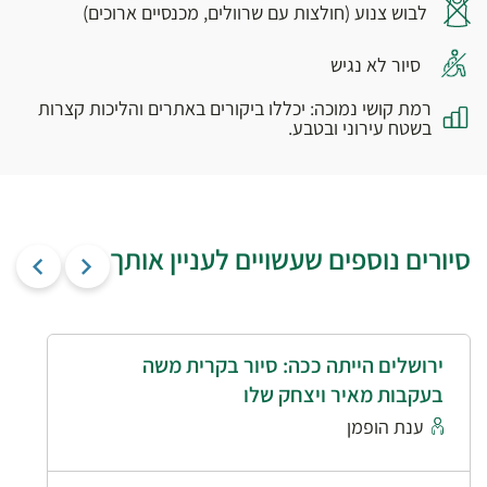
לבוש צנוע (חולצות עם שרוולים, מכנסיים ארוכים)
סיור לא נגיש
רמת קושי נמוכה: יכללו ביקורים באתרים והליכות קצרות
בשטח עירוני ובטבע.
סיורים נוספים שעשויים לעניין אותך
ירושלים הייתה ככה: סיור בקרית משה
בעקבות מאיר ויצחק שלו
ענת הופמן