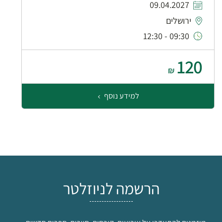
09.04.2027
ירושלים
09:30 - 12:30
120
₪
למידע נוסף
הרשמה לניוזלטר