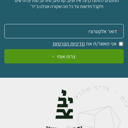
מוזמנים להתעדכן על אירועים, קורסים, סיורים, ספרים חדשים
ולקבל חדשות על כל מה שקורה אצלנו ב'יד'
אימייל:
אני מאשר/ת את
מדיניות הפרטיות
צרפו אותי