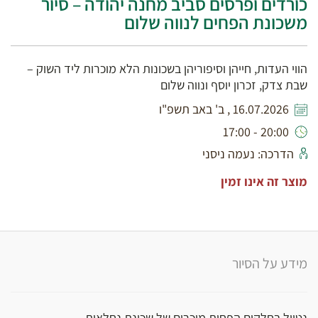
כורדים ופרסים סביב מחנה יהודה – סיור
משכונת הפחים לנווה שלום
הווי העדות, חייהן וסיפוריהן בשכונות הלא מוכרות ליד השוק –
שבת צדק, זכרון יוסף ונווה שלום
16.07.2026 , ב' באב תשפ"ו
20:00 - 17:00
הדרכה: נעמה ניסני
מוצר זה אינו זמין
מידע על הסיור
נטייל בחלקים הפחות מוכרים של שכונת נחלאות