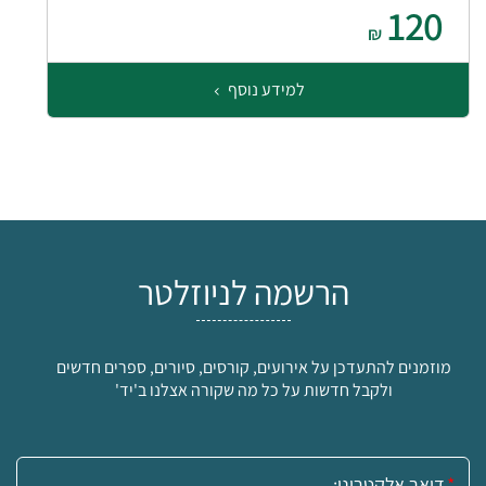
120
₪
למידע נוסף
הרשמה לניוזלטר
מוזמנים להתעדכן על אירועים, קורסים, סיורים, ספרים חדשים
ולקבל חדשות על כל מה שקורה אצלנו ב'יד'
אימייל: