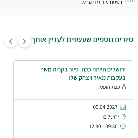
בשטח עירוני ובטבע.
סיורים נוספים שעשויים לעניין אותך
ירושלים הייתה ככה: סיור בקרית משה
בעקבות מאיר ויצחק שלו
ענת הופמן
09.04.2027
ירושלים
09:30 - 12:30