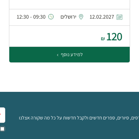
12.02.2027
ירושלים
09:30 - 12:30
120
₪
למידע נוסף
אימ
סים, סיורים, ספרים חדשים ולקבל חדשות על כל מה שקורה אצלנו