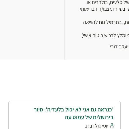
של סלעים, בולדרים או
בסיור ומצבו/ה הבריאותי
ח, ,בתרמיל נוח לנשיאה
מלץ לרכוש ביטוח אישי).
יעקב דורי
'כנראה גם אני לא יכול בלעדיה': סיור
בירושלים של עמוס עוז
יוסי גולדברג