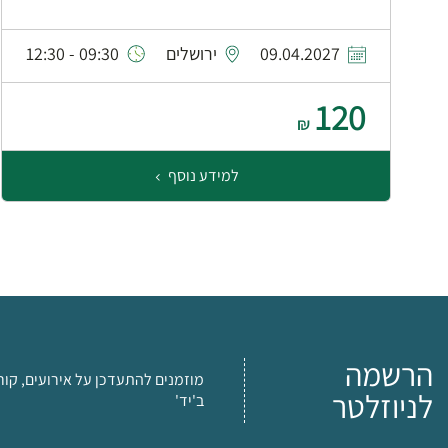
09.04.2027
ירושלים
09:30 - 12:30
120
₪
למידע נוסף
הרשמה
מוזמנים להתעדכן על אירועים, קור
לניוזלטר
ב'יד'