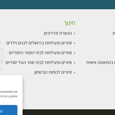
חינוך
ת
הכשרת מדריכים
סיורים ופעילויות בירושלים לגנים וילדים
סיורים ופעילויות לבתי הספר היסודיים
ם בהתאמה אישית
סיורים ופעילויות לבתי ספר העל יסודיים
סיורים לכוחות הביטחון
שימוש; ניתן לנ
קב