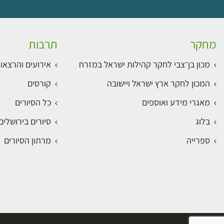
מחקר
תרבות
מכון בן־צבי לחקר קהילות ישראל במזרח
אירועים והרצאו
המכון לחקר ארץ ישראל ויישובה
קורסים
מאגרי מידע ואוספים
כל הסיורים
בלוג
סיורים בירושלי
ספרייה
מרתון הסיורים