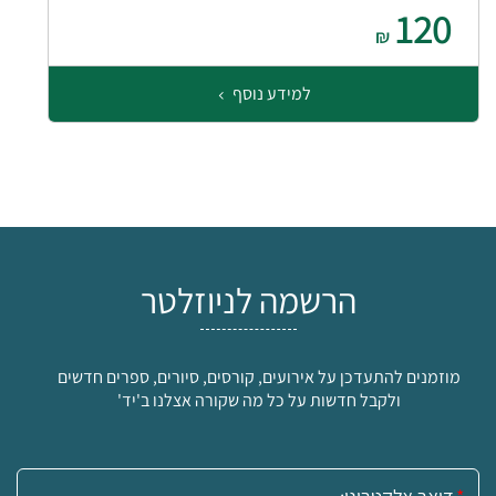
120
₪
למידע נוסף
הרשמה לניוזלטר
מוזמנים להתעדכן על אירועים, קורסים, סיורים, ספרים חדשים
ולקבל חדשות על כל מה שקורה אצלנו ב'יד'
אימייל: