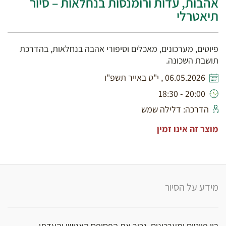
אהבות, עדות ורומנסות בנחלאות – סיור
תיאטרלי
פיוטים, מערכונים, מאכלים וסיפורי אהבה בנחלאות, בהדרכת
תושבת השכונה.
06.05.2026 , י"ט באייר תשפ"ו
20:00 - 18:30
הדרכה: דלילה שמש
מוצר זה אינו זמין
מידע על הסיור
בין פיוטים ומערכונים, נכיר את הפסיפס האנושי והעדתי