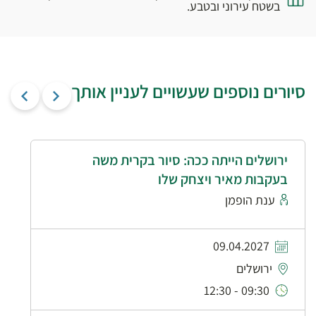
בשטח עירוני ובטבע.
סיורים נוספים שעשויים לעניין אותך
ירושלים הייתה ככה: סיור בקרית משה
בעקבות מאיר ויצחק שלו
ענת הופמן
09.04.2027
ירושלים
09:30 - 12:30