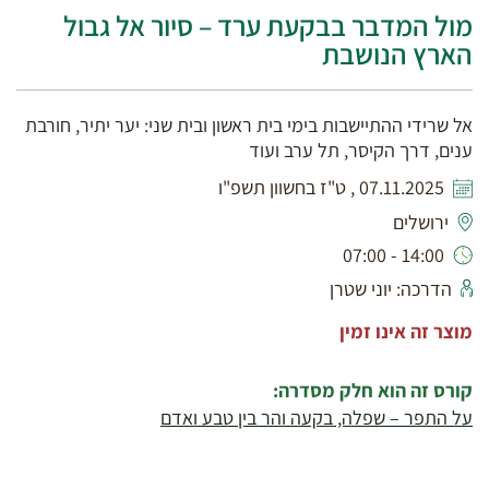
מול המדבר בבקעת ערד – סיור אל גבול
הארץ הנושבת
אל שרידי ההתיישבות בימי בית ראשון ובית שני: יער יתיר, חורבת
ענים, דרך הקיסר, תל ערב ועוד
07.11.2025 , ט"ז בחשוון תשפ"ו
ירושלים
14:00 - 07:00
הדרכה: יוני שטרן
מוצר זה אינו זמין
קורס זה הוא חלק מסדרה:
על התפר – שפלה, בקעה והר בין טבע ואדם