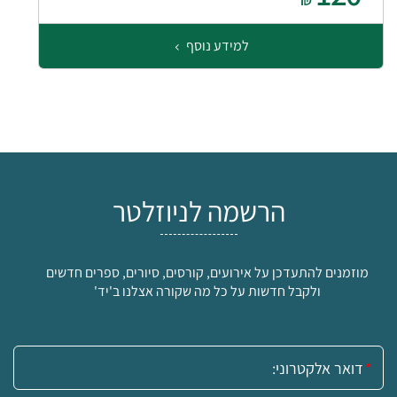
₪
למידע נוסף
הרשמה לניוזלטר
מוזמנים להתעדכן על אירועים, קורסים, סיורים, ספרים חדשים
ולקבל חדשות על כל מה שקורה אצלנו ב'יד'
אימייל: