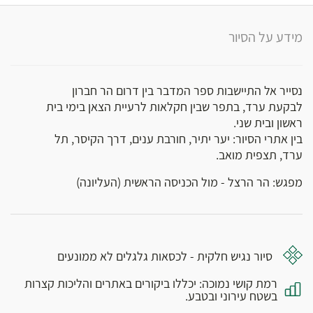
מידע על הסיור
נסייר אל התיישבות ספר המדבר בין דרום הר חברון
לבקעת ערד, בתפר שבין חקלאות לרעיית הצאן בימי בית
ראשון ובית שני.
בין אתרי הסיור: יער יתיר, חורבת ענים, דרך הקיסר, תל
ערד, תצפית מואב.
מפגש: הר הרצל - מול הכניסה הראשית (העליונה)
סיור נגיש חלקית - לכסאות גלגלים לא ממונעים
רמת קושי נמוכה: יכללו ביקורים באתרים והליכות קצרות
בשטח עירוני ובטבע.