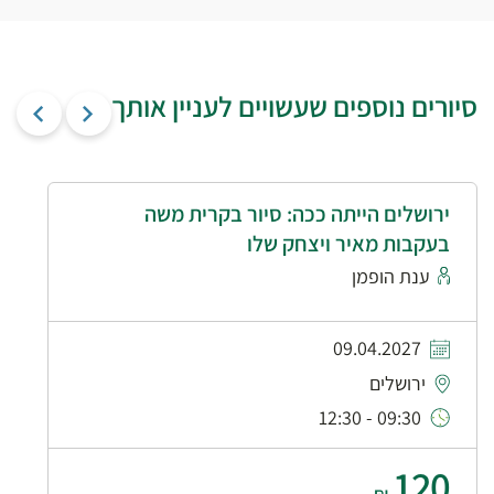
סיורים נוספים שעשויים לעניין אותך
ירושלים הייתה ככה: סיור בקרית משה
בעקבות מאיר ויצחק שלו
ענת הופמן
09.04.2027
ירושלים
09:30 - 12:30
120