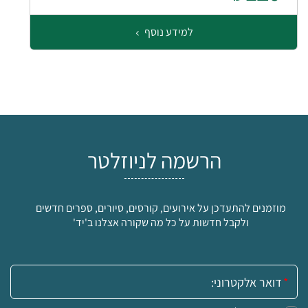
למידע נוסף
הרשמה לניוזלטר
מוזמנים להתעדכן על אירועים, קורסים, סיורים, ספרים חדשים
ולקבל חדשות על כל מה שקורה אצלנו ב'יד'
אימייל: