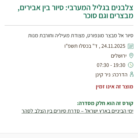
צלבנים בגליל המערבי: סיור בין אבירים,
מבצרים וגם סוכר
סיור אל מבצר מונפורט, מצודת מעיליה וחורבת מנות
24.11.2025 , ד" בכסלו תשפ"ו
ירושלים
19:30 - 07:30
הדרכה: ניר קינן
מוצר זה אינו זמין
קורס זה הוא חלק מסדרה:
ימי הביניים בארץ ישראל – סדרת סיורים בין הצלב לסהר