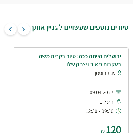
סיורים נוספים שעשויים לעניין אותך
ירושלים הייתה ככה: סיור בקרית משה
בעקבות מאיר ויצחק שלו
ענת הופמן
09.04.2027
ירושלים
09:30 - 12:30
120
₪